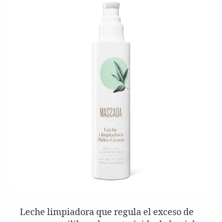
Leche limpiadora que regula el exceso de